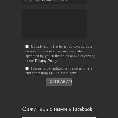
By submitting the form you give us your
consent to process the personal data
specified by you in the fields above according
to our
Privacy Policy
I agree to be updated with special offers
and deals from FixThePhoto.com
Свжитесь с нами в Facebook