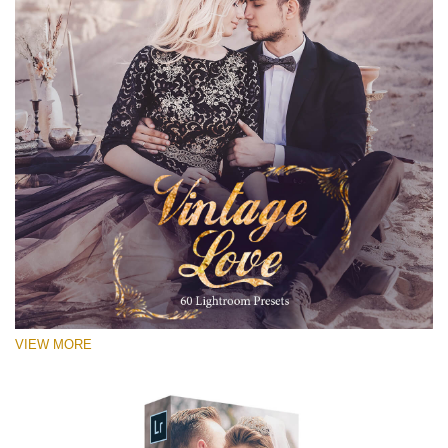
VIEW MORE