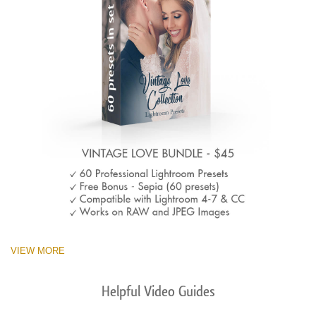
VIEW MORE
Helpful Video Guides