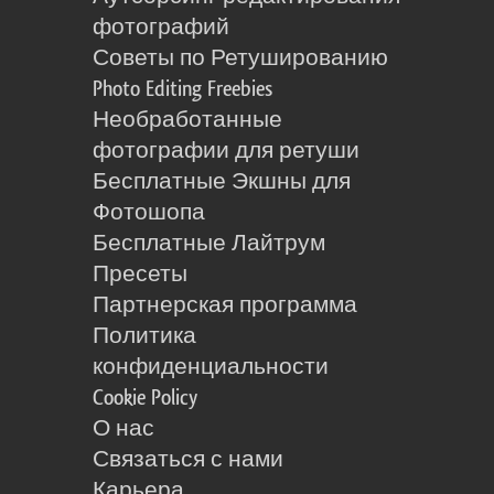
фотографий
Советы по Ретушированию
Photo Editing Freebies
Необработанные
фотографии для ретуши
Бесплатные Экшны для
Фотошопа
Бесплатные Лайтрум
Пресеты
Партнерская программа
Политика
конфиденциальности
Cookie Policy
О нас
Связаться с нами
Карьера