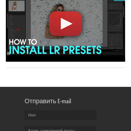
Отправить E-mail
Имя
Адрес электронной почты