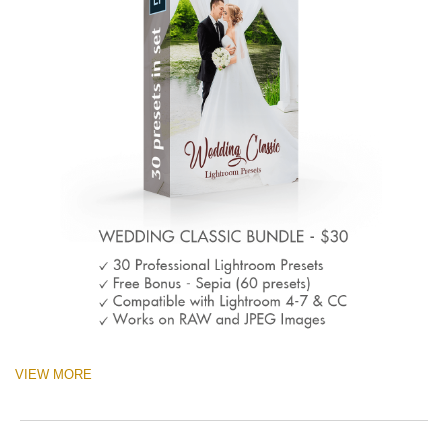
VIEW MORE