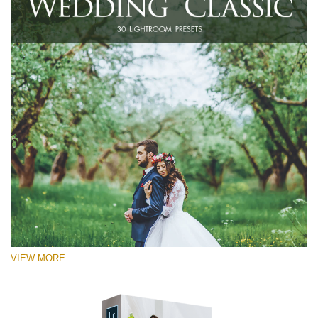
VIEW MORE