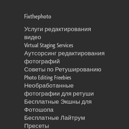
Fixthephoto
Услуги редактирования
видео
Virtual Staging Services
Аутсорсинг редактирования
фотографий
Советы по Ретушированию
Photo Editing Freebies
Необработанные
фотографии для ретуши
Бесплатные Экшны для
Фотошопа
Бесплатные Лайтрум
Пресеты