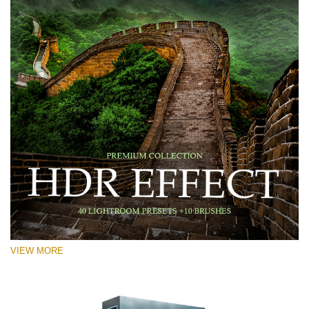
VIEW MORE