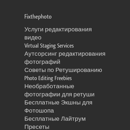
Fixthephoto
Услуги редактирования
видео
Virtual Staging Services
Аутсорсинг редактирования
фотографий
Советы по Ретушированию
Photo Editing Freebies
Необработанные
фотографии для ретуши
Бесплатные Экшны для
Фотошопа
Бесплатные Лайтрум
Пресеты