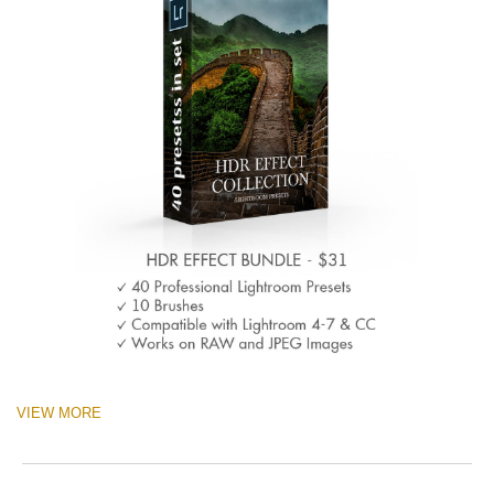
VIEW MORE