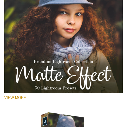
VIEW MORE