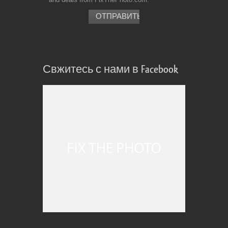
Свжитесь с нами в Facebook