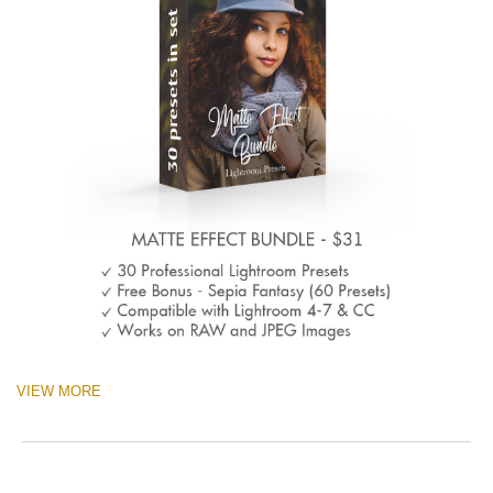
VIEW MORE