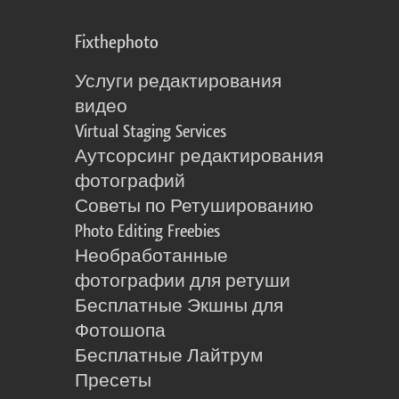
Fixthephoto
Услуги редактирования
видео
Virtual Staging Services
Аутсорсинг редактирования
фотографий
Советы по Ретушированию
Photo Editing Freebies
Необработанные
фотографии для ретуши
Бесплатные Экшны для
Фотошопа
Бесплатные Лайтрум
Пресеты