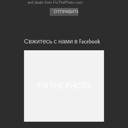
and deals from FixThePhoto.com
Свжитесь с нами в Facebook