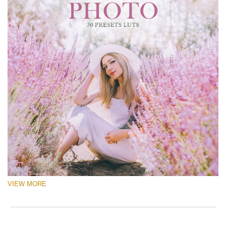
VIEW MORE