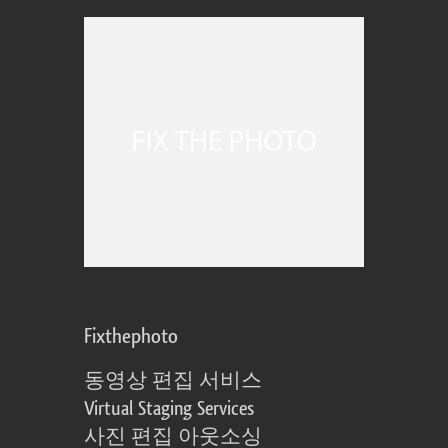
Fixthephoto
동영상 편집 서비스
Virtual Staging Services
사진 편집 아웃소싱