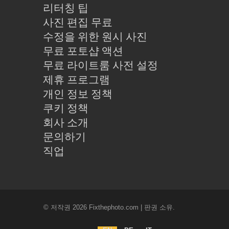
리터칭 팁
사진 편집 무료
수정을 위한 원시 사진
무료 포토샵 액션
무료 라이트룸 사전 설정
제휴 프로그램
개인 정보 정책
쿠키 정책
회사 소개
문의하기
직업
© 저작권 2026 Fixthephoto.com | 판권 소유.