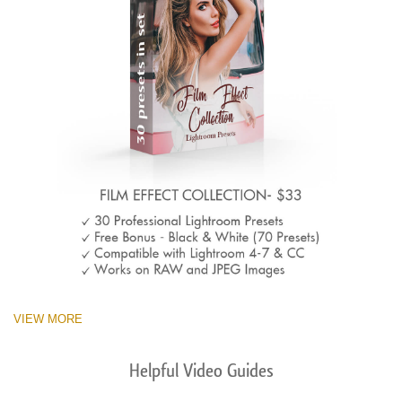
VIEW MORE
Helpful Video Guides