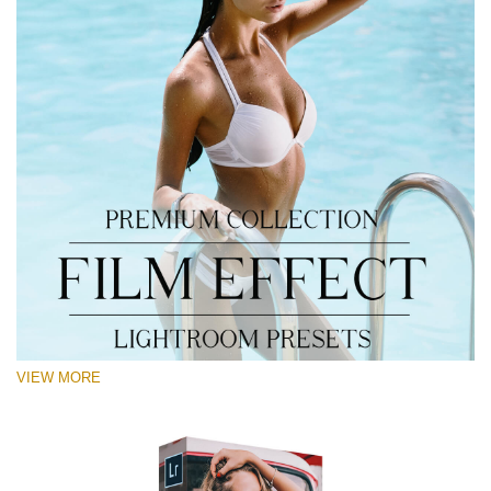
VIEW MORE