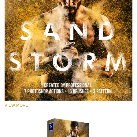
VIEW MORE