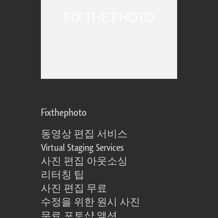
Fixthephoto
동영상 편집 서비스
Virtual Staging Services
사진 편집 아웃소싱
리터칭 팁
사진 편집 무료
수정을 위한 원시 사진
무료 포토샵 액션