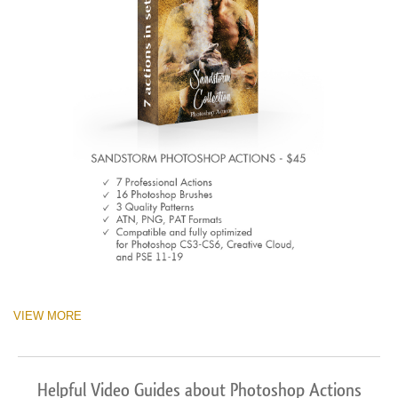
VIEW MORE
Helpful Video Guides about Photoshop Actions