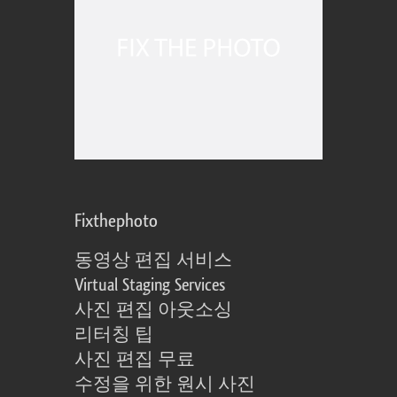
Fixthephoto
동영상 편집 서비스
Virtual Staging Services
사진 편집 아웃소싱
리터칭 팁
사진 편집 무료
수정을 위한 원시 사진