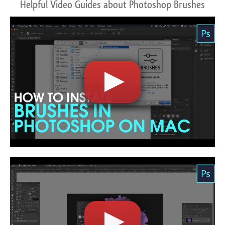
Helpful Video Guides about Photoshop Brushes