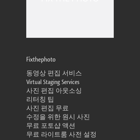
Fixthephoto
동영상 편집 서비스
Virtual Staging Services
사진 편집 아웃소싱
리터칭 팁
사진 편집 무료
수정을 위한 원시 사진
무료 포토샵 액션
무료 라이트룸 사전 설정