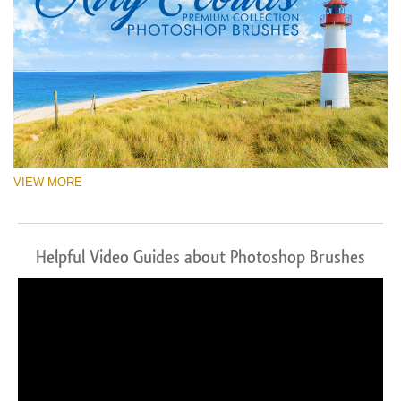
VIEW MORE
Helpful Video Guides about Photoshop Brushes