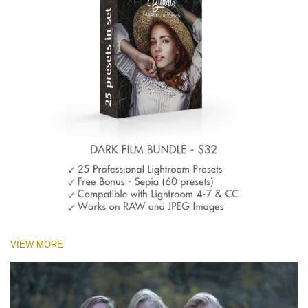
VIEW MORE