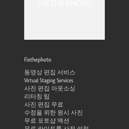
Fixthephoto
동영상 편집 서비스
Virtual Staging Services
사진 편집 아웃소싱
리터칭 팁
사진 편집 무료
수정을 위한 원시 사진
무료 포토샵 액션
무료 라이트룸 사전 설정