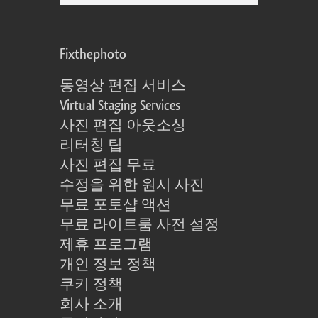
Fixthephoto
동영상 편집 서비스
Virtual Staging Services
사진 편집 아웃소싱
리터칭 팁
사진 편집 무료
수정을 위한 원시 사진
무료 포토샵 액션
무료 라이트룸 사전 설정
제휴 프로그램
개인 정보 정책
쿠키 정책
회사 소개