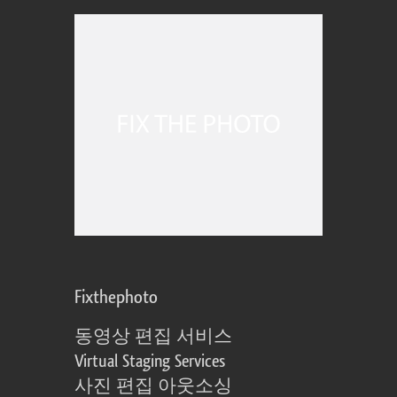
Fixthephoto
동영상 편집 서비스
Virtual Staging Services
사진 편집 아웃소싱