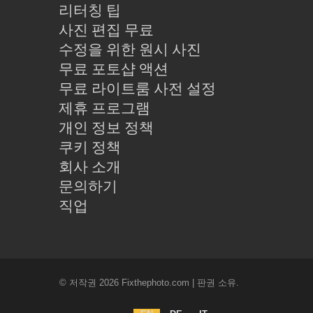
리터칭 팁
사진 편집 무료
수정을 위한 원시 사진
무료 포토샵 액션
무료 라이트룸 사전 설정
제휴 프로그램
개인 정보 정책
쿠키 정책
회사 소개
문의하기
직업
© 저작권 2026 Fixthephoto.com | 판권 소유.