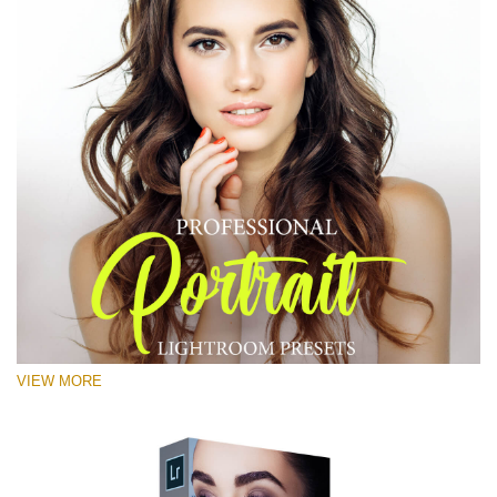
VIEW MORE