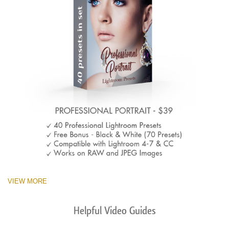
VIEW MORE
Helpful Video Guides