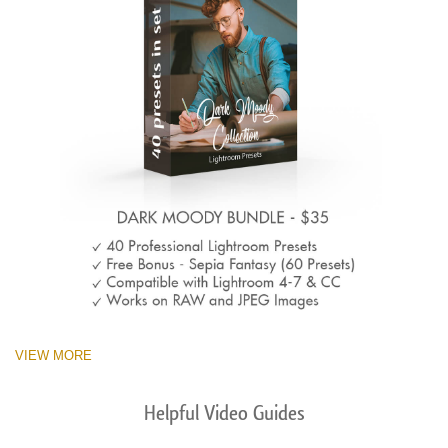
VIEW MORE
Helpful Video Guides