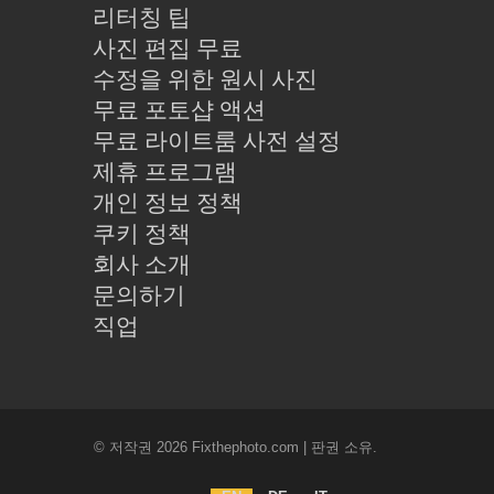
리터칭 팁
사진 편집 무료
수정을 위한 원시 사진
무료 포토샵 액션
무료 라이트룸 사전 설정
제휴 프로그램
개인 정보 정책
쿠키 정책
회사 소개
문의하기
직업
© 저작권 2026 Fixthephoto.com | 판권 소유.