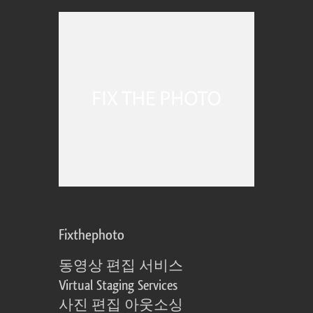
Fixthephoto
동영상 편집 서비스
Virtual Staging Services
사진 편집 아웃소싱