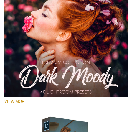
VIEW MORE