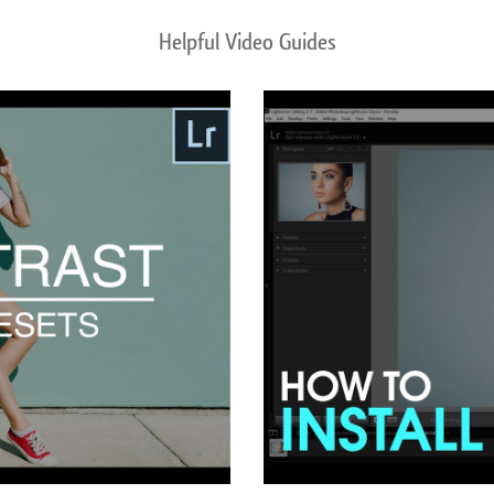
Helpful Video Guides