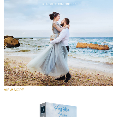
VIEW MORE