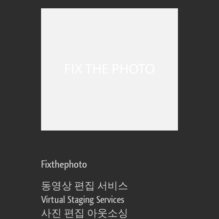
Fixthephoto
동영상 편집 서비스
Virtual Staging Services
사진 편집 아웃소싱