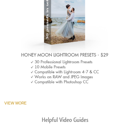
VIEW MORE
Helpful Video Guides