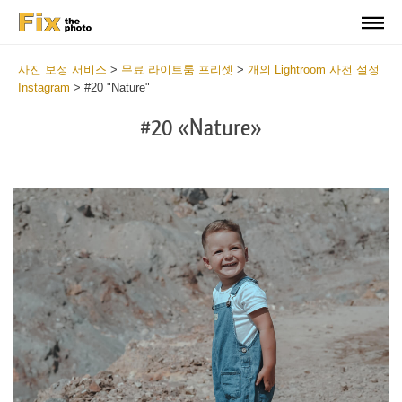
사진 보정 서비스
>
무료 라이트룸 프리셋
>
개의 Lightroom 사전 설정
Instagram
>
#20 "Nature"
#20 «Nature»
Do
Fr