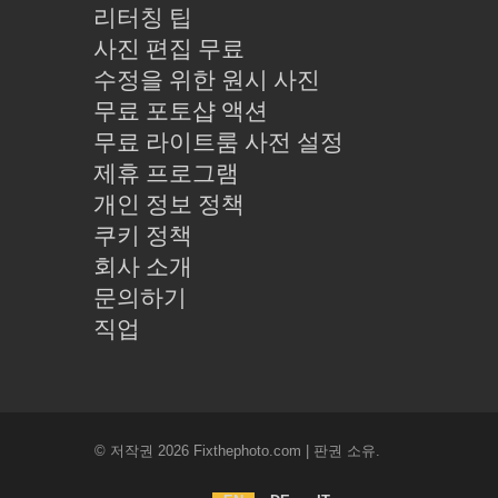
리터칭 팁
사진 편집 무료
수정을 위한 원시 사진
무료 포토샵 액션
무료 라이트룸 사전 설정
제휴 프로그램
개인 정보 정책
쿠키 정책
회사 소개
문의하기
직업
© 저작권 2026 Fixthephoto.com | 판권 소유.