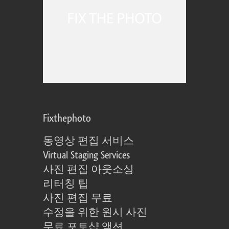
Fixthephoto
동영상 편집 서비스
Virtual Staging Services
사진 편집 아웃소싱
리터칭 팁
사진 편집 무료
수정을 위한 원시 사진
무료 포토샵 액션