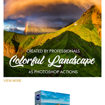
VIEW MORE