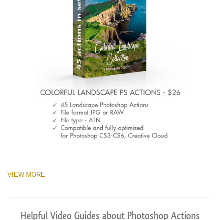
VIEW MORE
Helpful Video Guides about Photoshop Actions