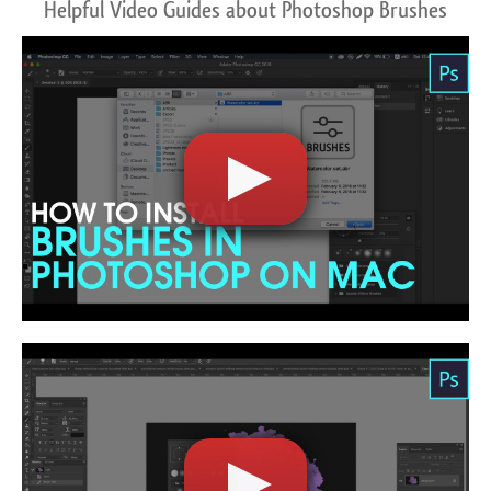
Helpful Video Guides about Photoshop Brushes