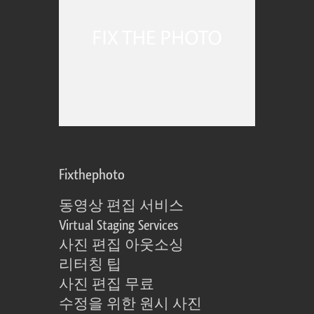
Fixthephoto
동영상 편집 서비스
Virtual Staging Services
사진 편집 아웃소싱
리터칭 팁
사진 편집 무료
수정을 위한 원시 사진