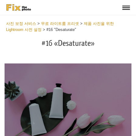
사진 보정 서비스
>
무료 라이트룸 프리셋
>
제품 사진을 위한
Lightroom 사전 설정
>
#16 "Desaturate"
#16 «Desaturate»
Do
Fr