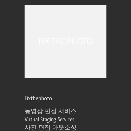
Fixthephoto
동영상 편집 서비스
Virtual Staging Services
사진 편집 아웃소싱