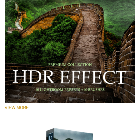
VIEW MORE