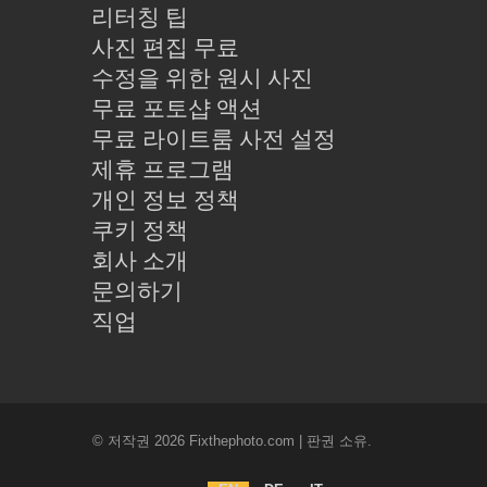
리터칭 팁
사진 편집 무료
수정을 위한 원시 사진
무료 포토샵 액션
무료 라이트룸 사전 설정
제휴 프로그램
개인 정보 정책
쿠키 정책
회사 소개
문의하기
직업
© 저작권 2026 Fixthephoto.com | 판권 소유.