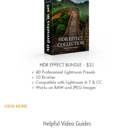
VIEW MORE
Helpful Video Guides