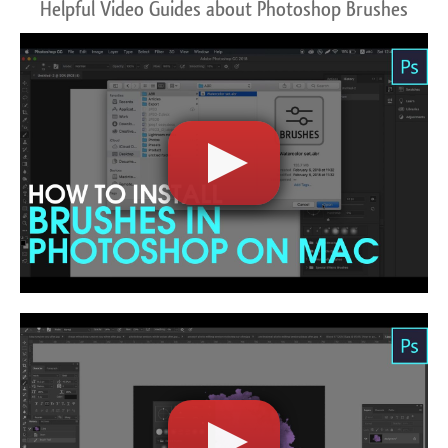
Helpful Video Guides about Photoshop Brushes