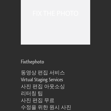
Fixthephoto
동영상 편집 서비스
Virtual Staging Services
사진 편집 아웃소싱
리터칭 팁
사진 편집 무료
수정을 위한 원시 사진