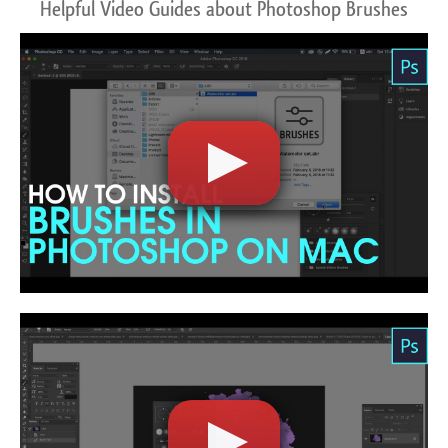
Helpful Video Guides about Photoshop Brushes