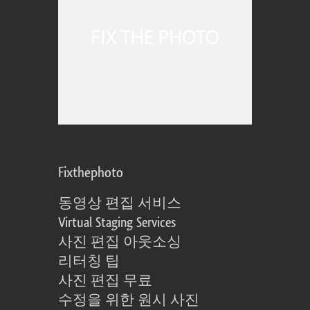
Fixthephoto
동영상 편집 서비스
Virtual Staging Services
사진 편집 아웃소싱
리터칭 팁
사진 편집 무료
수정을 위한 원시 사진