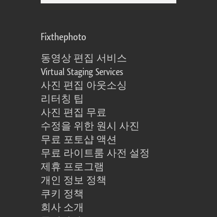
Fixthephoto
동영상 편집 서비스
Virtual Staging Services
사진 편집 아웃소싱
리터칭 팁
사진 편집 무료
수정을 위한 원시 사진
무료 포토샵 액션
무료 라이트룸 사전 설정
제휴 프로그램
개인 정보 정책
쿠키 정책
회사 소개