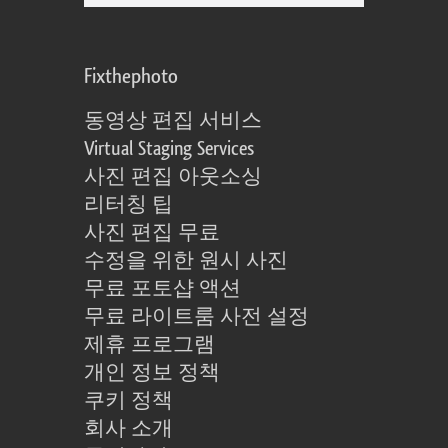
Fixthephoto
동영상 편집 서비스
Virtual Staging Services
사진 편집 아웃소싱
리터칭 팁
사진 편집 무료
수정을 위한 원시 사진
무료 포토샵 액션
무료 라이트룸 사전 설정
제휴 프로그램
개인 정보 정책
쿠키 정책
회사 소개