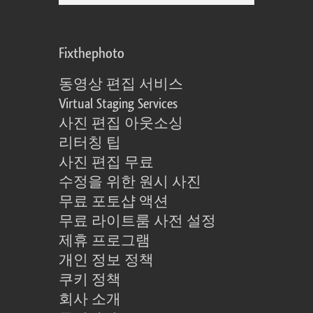
Fixthephoto
동영상 편집 서비스
Virtual Staging Services
사진 편집 아웃소싱
리터칭 팁
사진 편집 무료
수정을 위한 원시 사진
무료 포토샵 액션
무료 라이트룸 사전 설정
제휴 프로그램
개인 정보 정책
쿠키 정책
회사 소개