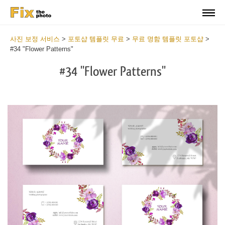
사진 보정 서비스
>
포토샵 템플릿 무료
>
무료 명함 템플릿 포토샵
>
#34 "Flower Patterns"
#34 "Flower Patterns"
Do
Fr
Bu
Ca