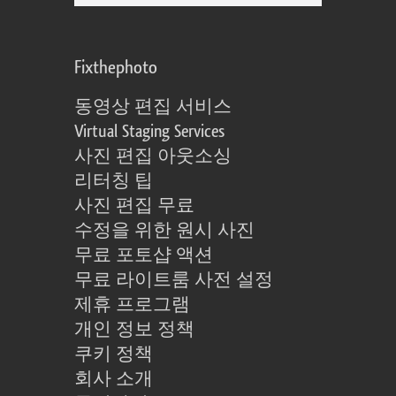
Fixthephoto
동영상 편집 서비스
Virtual Staging Services
사진 편집 아웃소싱
리터칭 팁
사진 편집 무료
수정을 위한 원시 사진
무료 포토샵 액션
무료 라이트룸 사전 설정
제휴 프로그램
개인 정보 정책
쿠키 정책
회사 소개