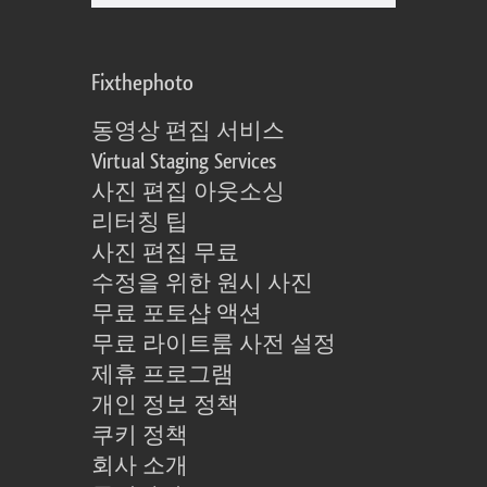
Fixthephoto
동영상 편집 서비스
Virtual Staging Services
사진 편집 아웃소싱
리터칭 팁
사진 편집 무료
수정을 위한 원시 사진
무료 포토샵 액션
무료 라이트룸 사전 설정
제휴 프로그램
개인 정보 정책
쿠키 정책
회사 소개