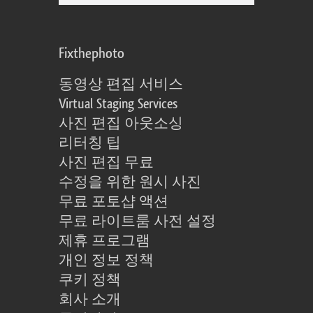
Fixthephoto
동영상 편집 서비스
Virtual Staging Services
사진 편집 아웃소싱
리터칭 팁
사진 편집 무료
수정을 위한 원시 사진
무료 포토샵 액션
무료 라이트룸 사전 설정
제휴 프로그램
개인 정보 정책
쿠키 정책
회사 소개