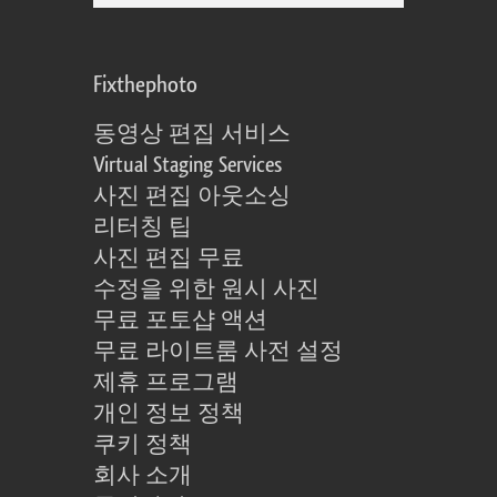
Fixthephoto
동영상 편집 서비스
Virtual Staging Services
사진 편집 아웃소싱
리터칭 팁
사진 편집 무료
수정을 위한 원시 사진
무료 포토샵 액션
무료 라이트룸 사전 설정
제휴 프로그램
개인 정보 정책
쿠키 정책
회사 소개