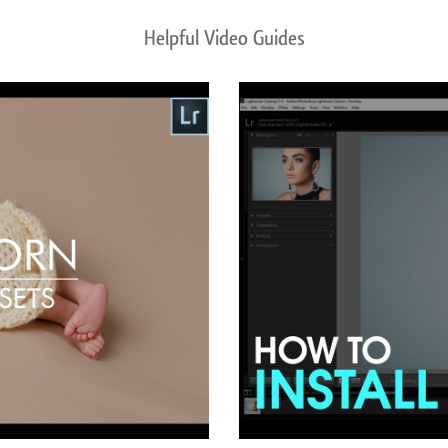
Helpful Video Guides