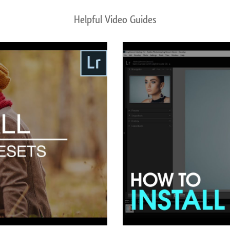
Helpful Video Guides