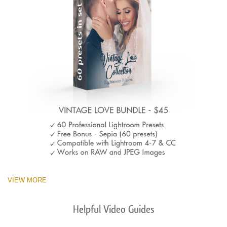
VIEW MORE
Helpful Video Guides