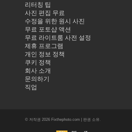
리터칭 팁
사진 편집 무료
수정을 위한 원시 사진
무료 포토샵 액션
무료 라이트룸 사전 설정
제휴 프로그램
개인 정보 정책
쿠키 정책
회사 소개
문의하기
직업
© 저작권 2026 Fixthephoto.com | 판권 소유.