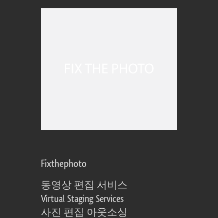
Fixthephoto
동영상 편집 서비스
Virtual Staging Services
사진 편집 아웃소싱