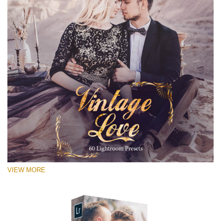
VIEW MORE