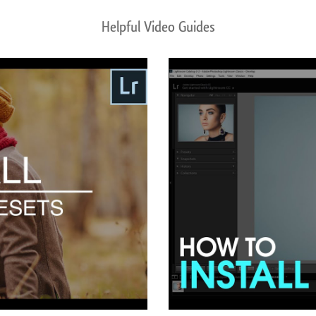
Helpful Video Guides