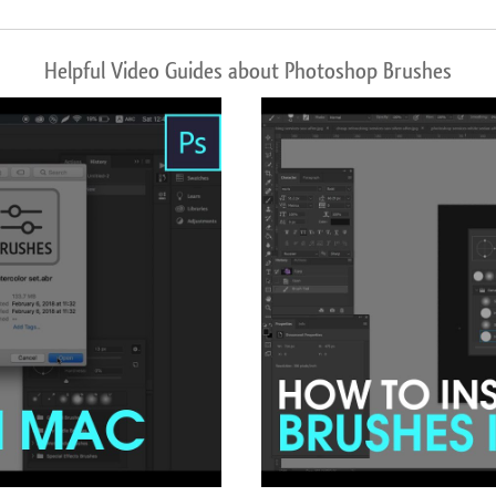
Helpful Video Guides about Photoshop Brushes