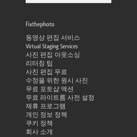
Fixthephoto
동영상 편집 서비스
Virtual Staging Services
사진 편집 아웃소싱
리터칭 팁
사진 편집 무료
수정을 위한 원시 사진
무료 포토샵 액션
무료 라이트룸 사전 설정
제휴 프로그램
개인 정보 정책
쿠키 정책
회사 소개