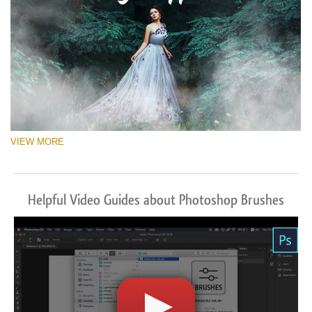
VIEW MORE
Helpful Video Guides about Photoshop Brushes