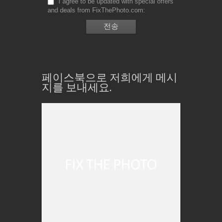
I agree to be updated with special offers
and deals from FixThePhoto.com
페이스북으로 저희에게 메시
지를 보내세요.