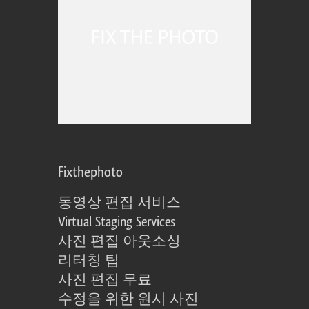
Fixthephoto
동영상 편집 서비스
Virtual Staging Services
사진 편집 아웃소싱
리터칭 팁
사진 편집 무료
수정을 위한 원시 사진