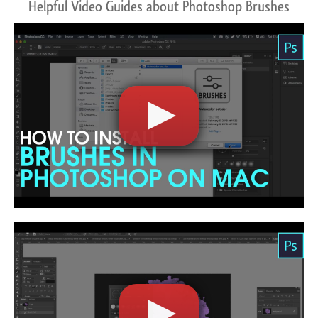
Helpful Video Guides about Photoshop Brushes