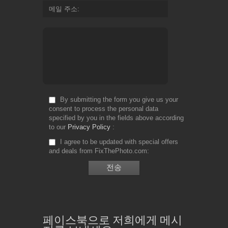
메일 주소
By submitting the form you give us your
consent to process the personal data
specified by you in the fields above according
to our
Privacy Policy
I agree to be updated with special offers
and deals from FixThePhoto.com
페이스북으로 저희에게 메시