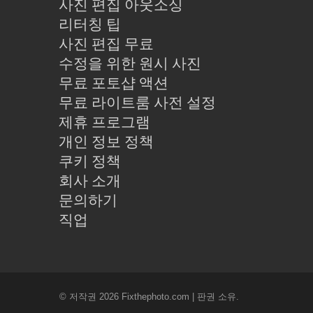
사진 편집 아웃소싱
리터칭 팁
사진 편집 무료
수정을 위한 원시 사진
무료 포토샵 액션
무료 라이트룸 사전 설정
제휴 프로그램
개인 정보 정책
쿠키 정책
회사 소개
문의하기
직업
© 저작권 2026 Fixthephoto.com | 판권 소유.