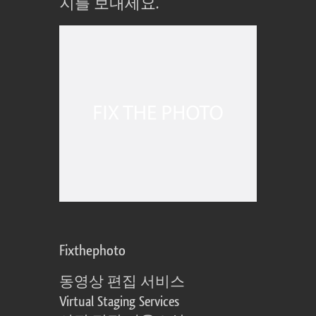
지를 보내세요.
Fixthephoto
동영상 편집 서비스
Virtual Staging Services