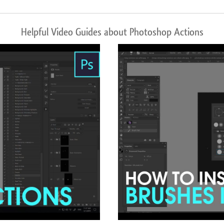
Helpful Video Guides about Photoshop Actions