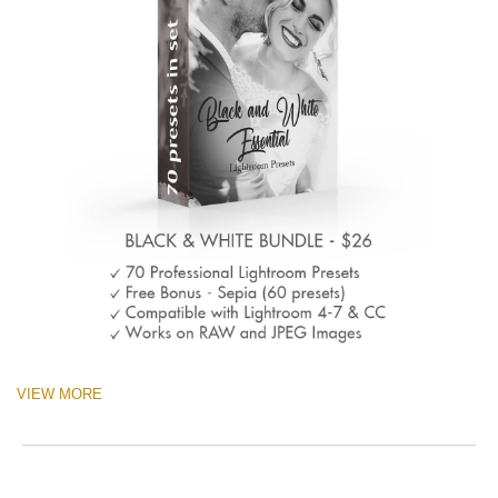
VIEW MORE