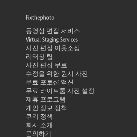
Fixthephoto
동영상 편집 서비스
Virtual Staging Services
사진 편집 아웃소싱
리터칭 팁
사진 편집 무료
수정을 위한 원시 사진
무료 포토샵 액션
무료 라이트룸 사전 설정
제휴 프로그램
개인 정보 정책
쿠키 정책
회사 소개
문의하기