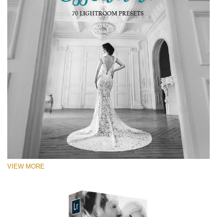
VIEW MORE