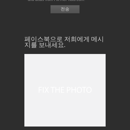
페이스북으로 저희에게 메시
지를 보내세요.