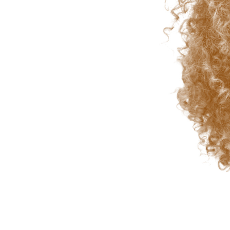
Uređivanje 