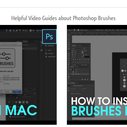
Helpful Video Guides about Photoshop Brushes