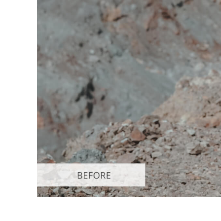
Uređivanje 