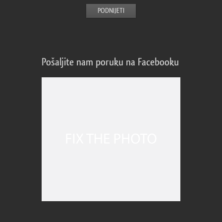
Pošaljite nam poruku na Facebooku