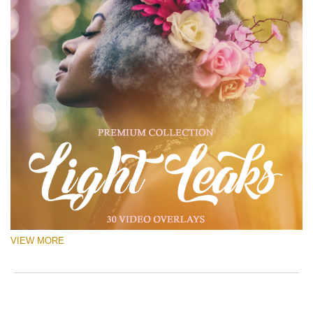
VIEW MORE