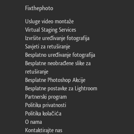
Fixthephoto
Usluge video montaže
Virtual Staging Services
Izvršite uređivanje fotografija
Savjeti za retuširanje
Besplatno uređivanje fotografija
Besplatne neobrađene slike za
retuširanje
Besplatne Photoshop Akcije
Besplatne postavke za Lightroom
Partnerski program
Politika privatnosti
Politika kolačića
O nama
Kontaktirajte nas