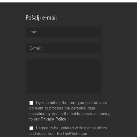
Pošalji e-mail
Ime
E-mail
By submitting the form you give us your
consent to process the personal data
specified by you in the fields above according
to our
Privacy Policy
I agree to be updated with special offers
and deals from FixThePhoto.com