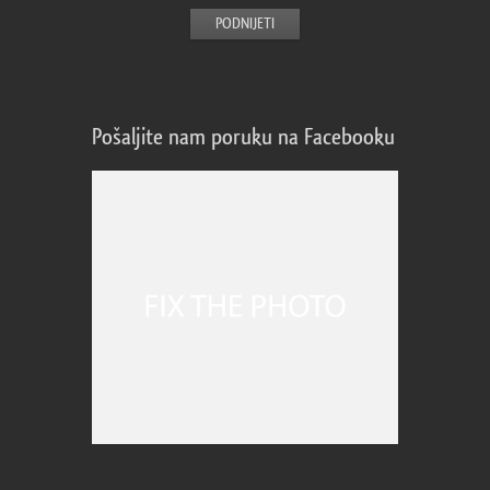
Pošaljite nam poruku na Facebooku