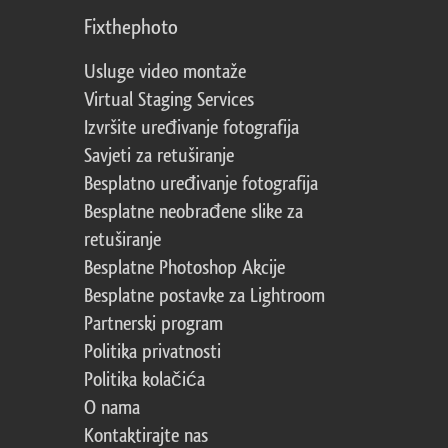
Fixthephoto
Usluge video montaže
Virtual Staging Services
Izvršite uređivanje fotografija
Savjeti za retuširanje
Besplatno uređivanje fotografija
Besplatne neobrađene slike za
retuširanje
Besplatne Photoshop Akcije
Besplatne postavke za Lightroom
Partnerski program
Politika privatnosti
Politika kolačića
O nama
Kontaktirajte nas