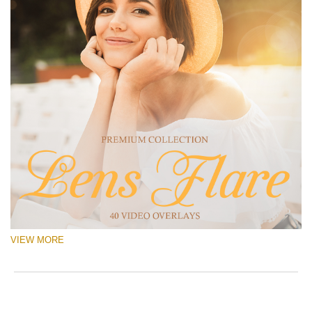
VIEW MORE