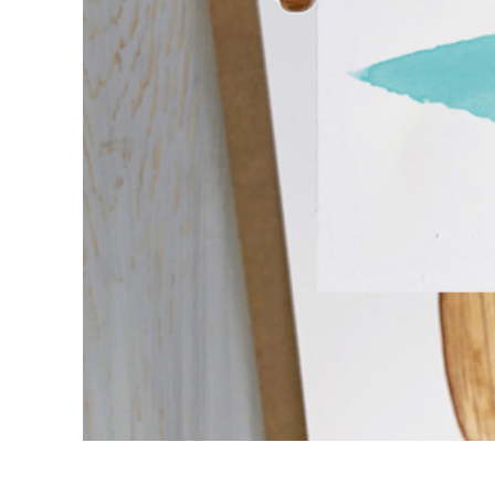
Uređivanje 