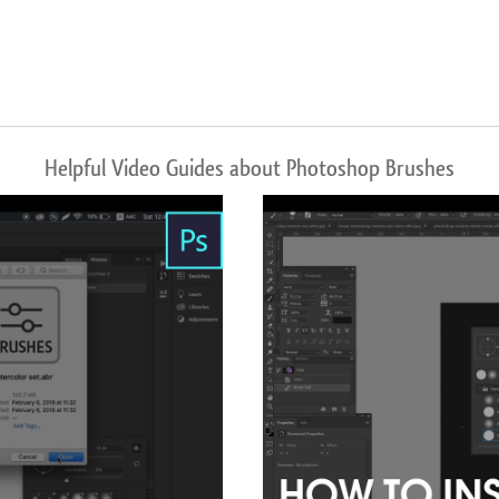
Helpful Video Guides about Photoshop Brushes