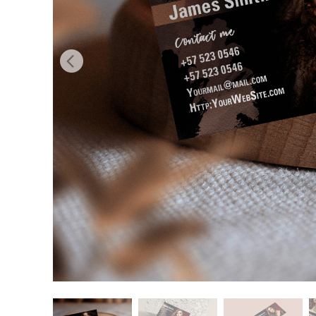
Uređivanje 