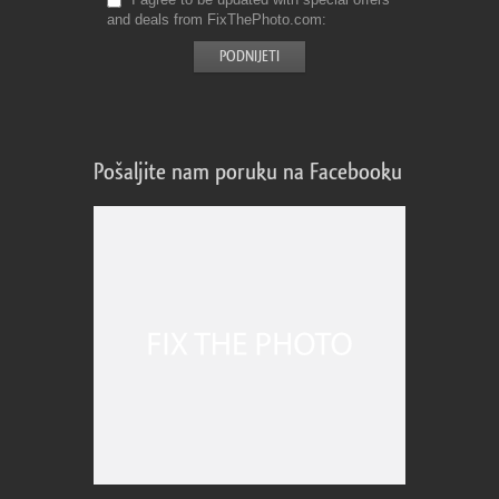
and deals from FixThePhoto.com
Pošaljite nam poruku na Facebooku