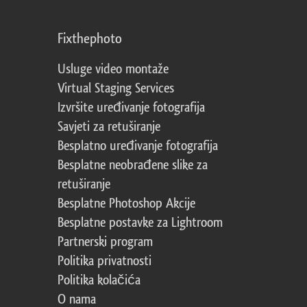
Fixthephoto
Usluge video montaže
Virtual Staging Services
Izvršite uređivanje fotografija
Savjeti za retuširanje
Besplatno uređivanje fotografija
Besplatne neobrađene slike za
retuširanje
Besplatne Photoshop Akcije
Besplatne postavke za Lightroom
Partnerski program
Politika privatnosti
Politika kolačića
O nama