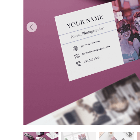
Uređivanje 