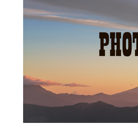
Uređivanje 