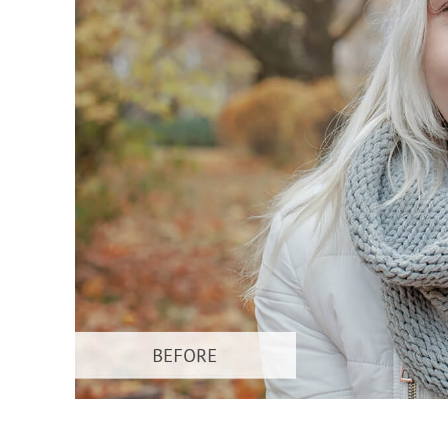
Uređivanje 