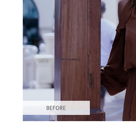
Uređivanje 