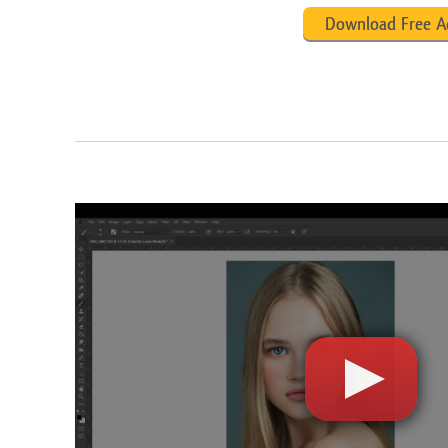
Download Free A