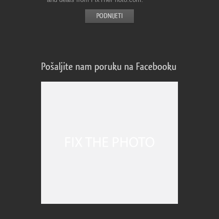
Pošaljite nam poruku na Facebooku