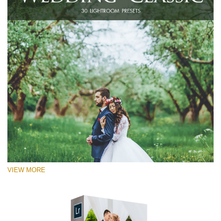
VIEW MORE