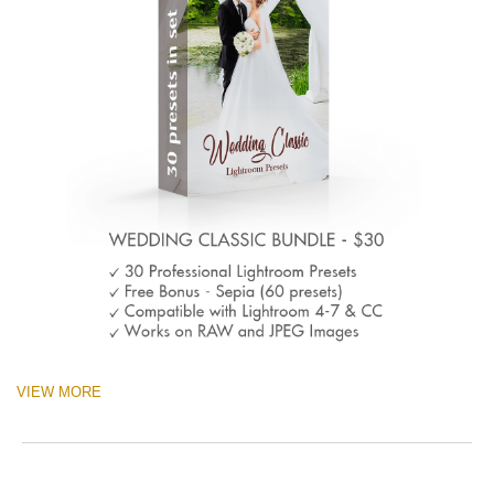
VIEW MORE