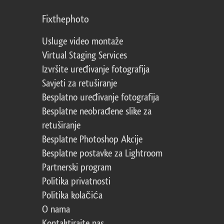
Fixthephoto
Usluge video montaže
Virtual Staging Services
Izvršite uređivanje fotografija
Savjeti za retuširanje
Besplatno uređivanje fotografija
Besplatne neobrađene slike za
retuširanje
Besplatne Photoshop Akcije
Besplatne postavke za Lightroom
Partnerski program
Politika privatnosti
Politika kolačića
O nama
Kontaktirajte nas