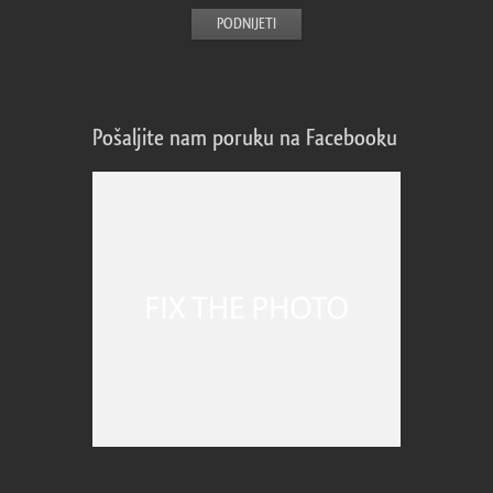
Pošaljite nam poruku na Facebooku