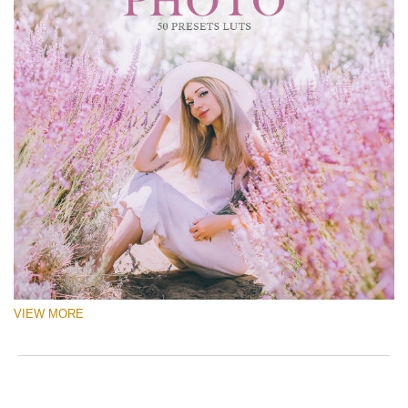
VIEW MORE