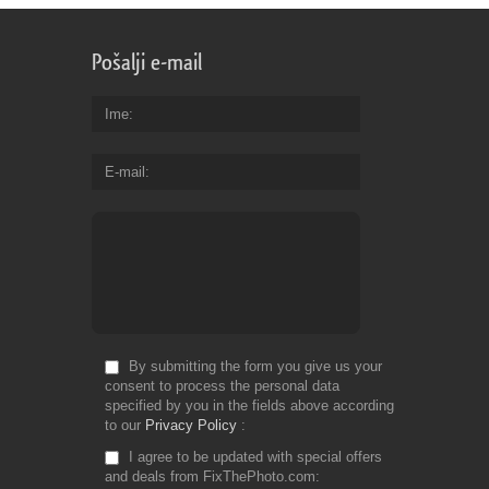
Pošalji e-mail
Ime
E-mail
By submitting the form you give us your
consent to process the personal data
specified by you in the fields above according
to our
Privacy Policy
I agree to be updated with special offers
and deals from FixThePhoto.com