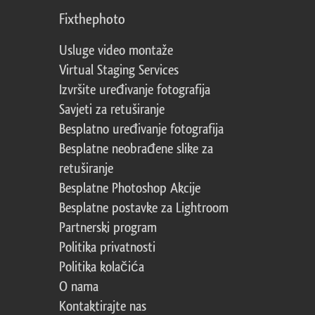
Fixthephoto
Usluge video montaže
Virtual Staging Services
Izvršite uređivanje fotografija
Savjeti za retuširanje
Besplatno uređivanje fotografija
Besplatne neobrađene slike za
retuširanje
Besplatne Photoshop Akcije
Besplatne postavke za Lightroom
Partnerski program
Politika privatnosti
Politika kolačića
O nama
Kontaktirajte nas